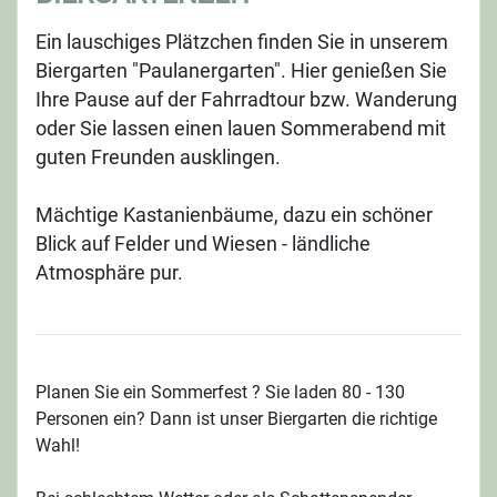
Ein lauschiges Plätzchen finden Sie in unserem
Biergarten "Paulanergarten". Hier genießen Sie
Ihre Pause auf der Fahrradtour bzw. Wanderung
oder Sie lassen einen lauen Sommerabend mit
guten Freunden ausklingen.
Mächtige Kastanienbäume, dazu ein schöner
Blick auf Felder und Wiesen - ländliche
Atmosphäre pur.
Planen Sie ein Sommerfest ? Sie laden 80 - 130
Personen ein? Dann ist unser Biergarten die richtige
Wahl!