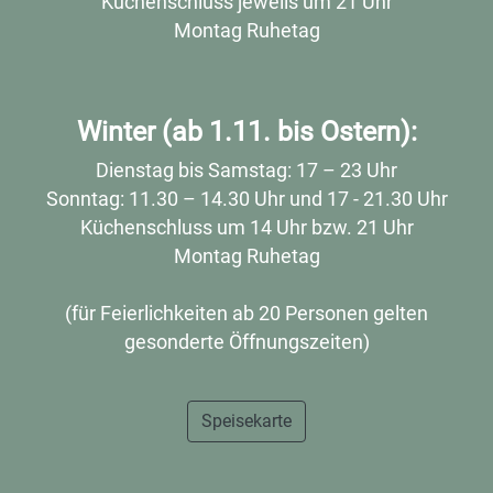
Küchenschluss jeweils um 21 Uhr
Montag Ruhetag
Winter (ab 1.11. bis Ostern):
Dienstag bis Samstag: 17 – 23 Uhr
Sonntag: 11.30 – 14.30 Uhr und 17 - 21.30 Uhr
Küchenschluss um 14 Uhr bzw. 21 Uhr
Montag Ruhetag
(für Feierlichkeiten ab 20 Personen gelten
gesonderte Öffnungszeiten)
Speisekarte