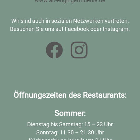
www.alt-engingermuehle.de
Wir sind auch in sozialen Netzwerken vertreten.
Besuchen Sie uns auf Facebook oder Instagram.
Öffnungszeiten des Restaurants:
Sommer:
Dienstag bis Samstag: 15 – 23 Uhr
Sonntag: 11.30 – 21.30 Uhr