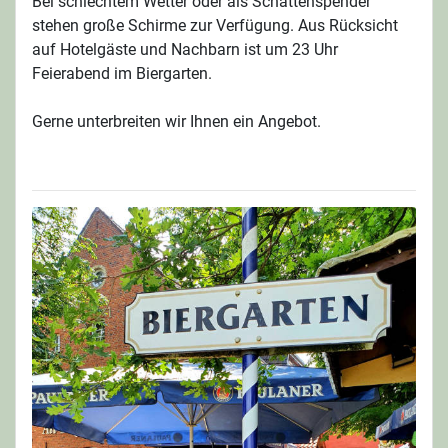
Bei schlechtem Wetter oder als Schattenspender
stehen große Schirme zur Verfügung. Aus Rücksicht
auf Hotelgäste und Nachbarn ist um 23 Uhr
Feierabend im Biergarten.
Gerne unterbreiten wir Ihnen ein Angebot.